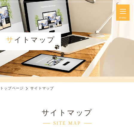
menu
サイトマップ
トップページ
サイトマップ
サイトマップ
SITE MAP