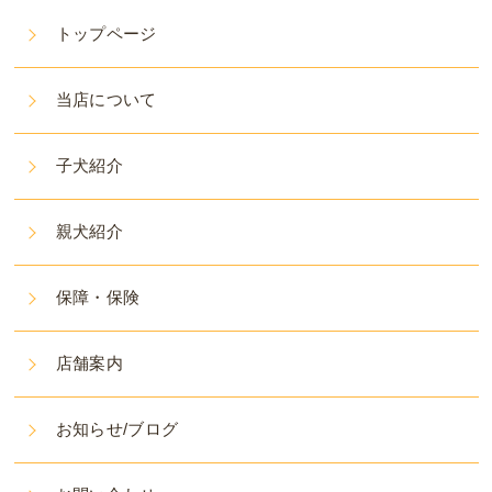
トップページ
当店について
子犬紹介
親犬紹介
保障・保険
店舗案内
お知らせ/ブログ