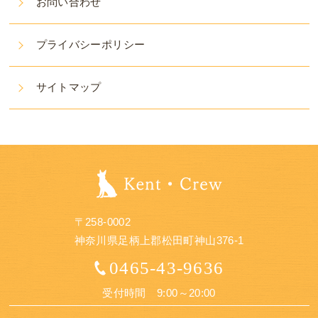
お問い合わせ
プライバシーポリシー
サイトマップ
〒258-0002
神奈川県足柄上郡松田町神山376-1
0465-43-9636
受付時間 9:00～20:00