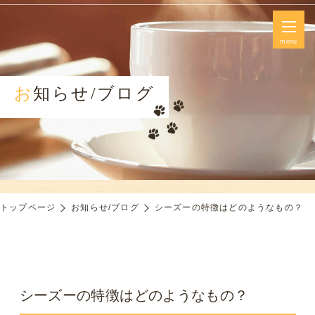
menu
お知らせ/ブログ
トップページ
お知らせ/ブログ
シーズーの特徴はどのようなもの？
シーズーの特徴はどのようなもの？