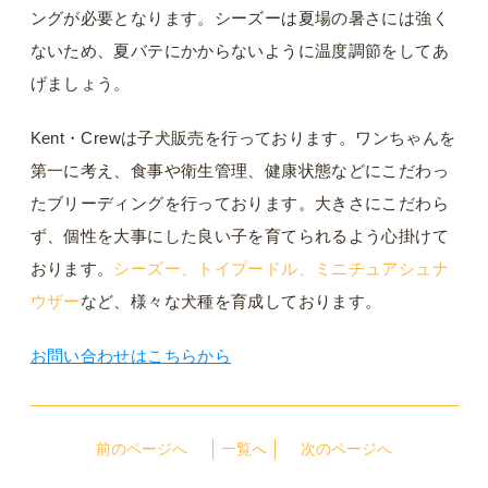
ングが必要となります。シーズーは夏場の暑さには強く
ないため、夏バテにかからないように温度調節をしてあ
げましょう。
Kent・Crewは子犬販売を行っております。ワンちゃんを
第一に考え、食事や衛生管理、健康状態などにこだわっ
たブリーディングを行っております。大きさにこだわら
ず、個性を大事にした良い子を育てられるよう心掛けて
おります。
シーズー、トイプードル、ミニチュアシュナ
ウザー
など、様々な犬種を育成しております。
お問い合わせはこちらから
前のページへ
一覧へ
次のページへ