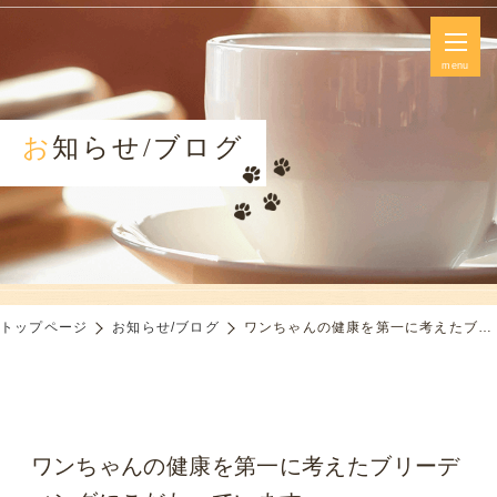
menu
お知らせ/ブログ
トップページ
お知らせ/ブログ
ワンちゃんの健康を第一に考えたブリーディングにこだわっています
ワンちゃんの健康を第一に考えたブリーデ