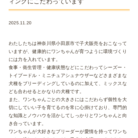
ィングにこだわっています
2025.11.20
わたしたちは神奈川県小田原市で子犬販売をおこなって
いますが、健康的にワンちゃんが育つように環境づくり
には力を入れています。
食事・衛生管理・健康状態などにこだわってシーズー・
トイプードル・ミニチュアシュナウザーなどさまざまな
犬種をブリーディングしているのに加えて、ミックスな
ども合わせるとかなりの犬種です。
また、ワンちゃんごとの大きさにはこだわらず個性を大
切にしていい子を育てるのを常に心掛けており、専門的
な知識とノウハウを活かしてしっかりとワンちゃんと向
き合っています。
ワンちゃんが大好きなブリーダーが愛情を持ってワンち