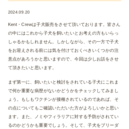
2024.09.20
Kent・Crewは子犬販売をさせて頂いております。皆さん
の中にはこれから子犬を飼いたいとお考えの方もいらっ
しゃるかもしれません。しかしながら、その一方で子犬
をお迎えされる前には気を付けておくべきいくつかの注
意点があろうかと思いますので、今回は少しお話をさせ
て頂きたいと思います。
まず第一に、飼いたいと検討をされている子犬にこれま
で何か重要な病歴がないかどうかをチェックしてみまし
ょう。もしもワクチンが接種されているのであれば、そ
の点についてもご確認いただいた方がよろしいかと思い
ます。また、ノミやフィラリアに対する予防がされてい
るのかどうかも重要でしょう。そして、子犬をブリーダ