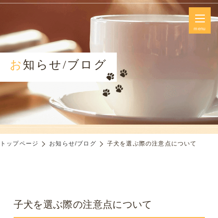
menu
お知らせ/ブログ
トップページ
お知らせ/ブログ
子犬を選ぶ際の注意点について
子犬を選ぶ際の注意点について