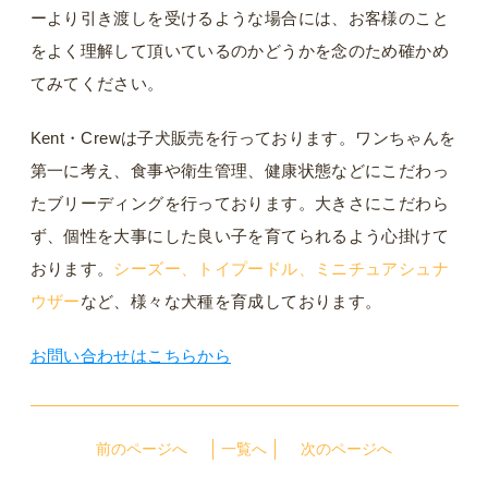
ーより引き渡しを受けるような場合には、お客様のこと
をよく理解して頂いているのかどうかを念のため確かめ
てみてください。
Kent・Crewは子犬販売を行っております。ワンちゃんを
第一に考え、食事や衛生管理、健康状態などにこだわっ
たブリーディングを行っております。大きさにこだわら
ず、個性を大事にした良い子を育てられるよう心掛けて
おります。
シーズー、トイプードル、ミニチュアシュナ
ウザー
など、様々な犬種を育成しております。
お問い合わせはこちらから
前のページへ
一覧へ
次のページへ